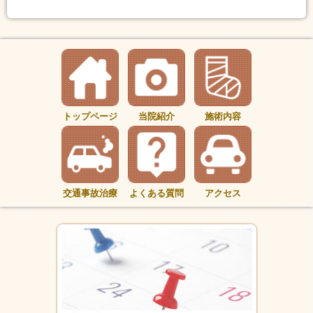
トップページ
当院紹介
施術内容
交通事故治療
よくある質問
アクセス