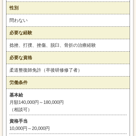
性別
問わない
必要な経験
捻挫、打撲、挫傷、脱臼、骨折の治療経験
必要な資格
柔道整復師免許（卒後研修修了者）
労働条件
基本給
月額140,000円～180,000円
（相談可）
資格手当
10,000円～20,000円