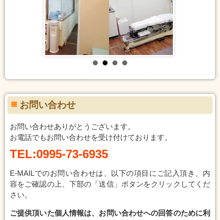
お問い合わせ
お問い合わせありがとうございます。
お電話でもお問い合わせを受け付けております。
TEL:0995-73-6935
E-MAILでのお問い合わせは、以下の項目にご記入頂き、内
容をご確認の上、下部の「送信」ボタンをクリックしてくだ
さい。
ご提供頂いた個人情報は、お問い合わせへの回答のために利