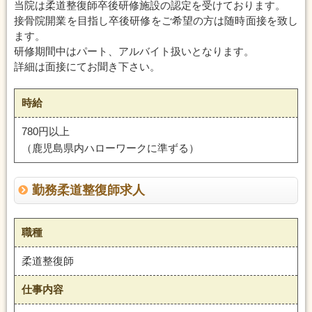
当院は柔道整復師卒後研修施設の認定を受けております。
接骨院開業を目指し卒後研修をご希望の方は随時面接を致し
ます。
研修期間中はパート、アルバイト扱いとなります。
詳細は面接にてお聞き下さい。
時給
780円以上
（鹿児島県内ハローワークに準ずる）
勤務柔道整復師求人
職種
柔道整復師
仕事内容