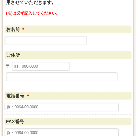
用させていただきます。
(※)は必ず記入してください。
お名前
＊
ご住所
〒
電話番号
＊
FAX番号