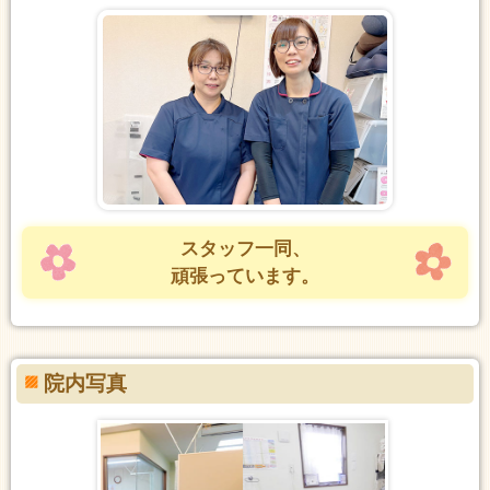
スタッフ一同、
頑張っています。
院内写真