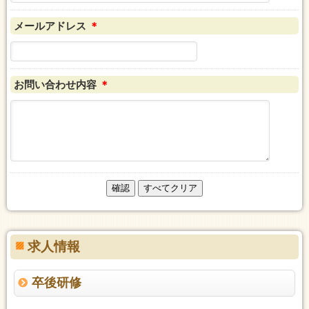
メールアドレス
＊
お問い合わせ内容
＊
求人情報
卒後研修