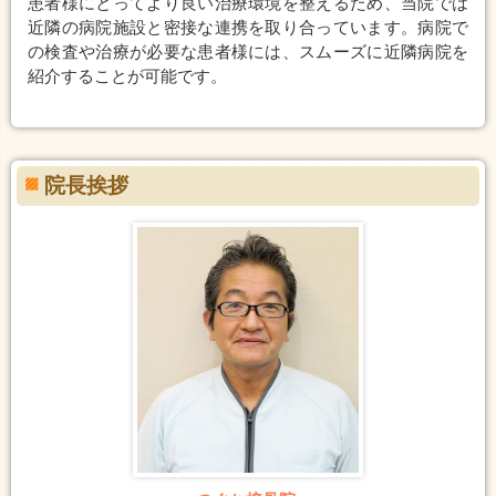
患者様にとってより良い治療環境を整えるため、当院では
近隣の病院施設と密接な連携を取り合っています。病院で
の検査や治療が必要な患者様には、スムーズに近隣病院を
紹介することが可能です。
院長挨拶