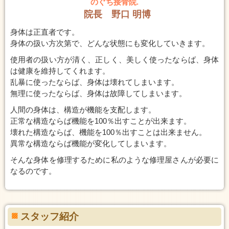
のぐち接骨院.
院長 野口 明博
身体は正直者です。
身体の扱い方次第で、どんな状態にも変化していきます。
使用者の扱い方が清く、正しく、美しく使ったならば、身体
は健康を維持してくれます。
乱暴に使ったならば、身体は壊れてしまいます。
無理に使ったならば、身体は故障してしまいます。
人間の身体は、構造が機能を支配します。
正常な構造ならば機能を100％出すことが出来ます。
壊れた構造ならば、機能を100％出すことは出来ません。
異常な構造ならば機能が変化してしまいます。
そんな身体を修理するために私のような修理屋さんが必要に
なるのです。
スタッフ紹介